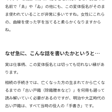
名前で「ゑ」や「ゐ」の他にも、この変体仮名がそのま
ま使われていることが非常に多いですね。女性にこれら
の、曲線を使った字を当てると柔らかくなりますから
ね。
なぜ急に、こんな話を書いたかというと…
実は仕事柄、この変体仮名とは切っても切れない縁があ
ります。
相続の手続きでは、亡くなった方の生まれてから亡くな
るまでの「古い戸籍（除籍謄本など）」を何冊も遡って
読み解いていく必要があるのですが、明治や大正時代の
古い戸籍は、すべて当時の役人の「手書き」です。