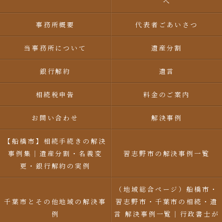
へ
事務所概要
代表者ごあいさつ
当事務所について
遺産分割
銀行解約
遺言
相続税申告
料金のご案内
お問い合わせ
解決事例
【船橋市】相続手続きの解決
事例集｜遺産分割・名義変
習志野市の解決事例一覧
更・銀行解約の実例
（地域総合ページ）船橋市・
千葉市とその他地域の解決事
習志野市・千葉市の相続・遺
例
言 解決事例一覧｜行政書士が