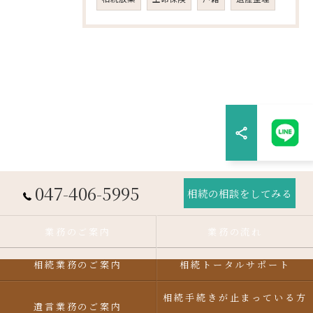
047-406-5995
相続の相談をしてみる
業務のご案内
業務の流れ
相続業務のご案内
相続トータルサポート
相続手続きが止まっている方
遺言業務のご案内