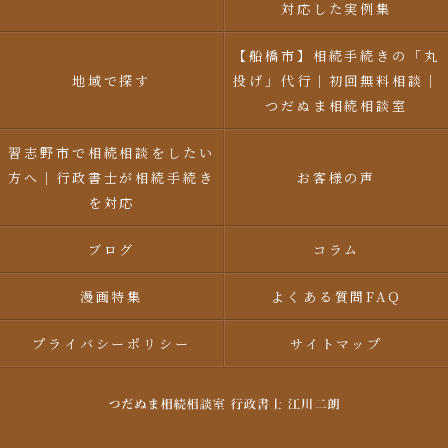
対応した実例集
【船橋市】相続手続きの「丸
地域で探す
投げ」代行｜初回無料相談｜
つだぬま相続相談室
習志野市で相続相談をしたい
方へ｜行政書士が相続手続き
お客様の声
を対応
ブログ
コラム
漫画特集
よくある質問FAQ
プライバシーポリシー
サイトマップ