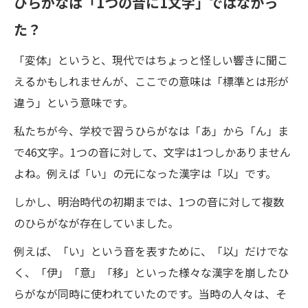
ひらがなは「1つの音に1文字」ではなかっ
た？
「変体」というと、現代ではちょっと怪しい響きに聞こ
えるかもしれませんが、ここでの意味は「標準とは形が
違う」という意味です。
私たちが今、学校で習うひらがなは「あ」から「ん」ま
で46文字。1つの音に対して、文字は1つしかありません
よね。例えば「い」の元になった漢字は「以」です。
しかし、明治時代の初期までは、1つの音に対して複数
のひらがなが存在していました。
例えば、「い」という音を表すために、「以」だけでな
く、「伊」「意」「移」といった様々な漢字を崩したひ
らがなが同時に使われていたのです。当時の人々は、そ