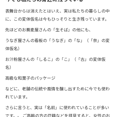
表舞台からは消えたとはいえ、実は私たちの暮らしの中
に、この変体仮名は今もひっそりと生き残っています。
先ほどのお蕎麦屋さんの「生そば」の他にも、
うなぎ屋さんの看板の「うなぎ」の「な」（「奈」の変
体仮名）
お汁粉屋さんの「しるこ」の「こ」（「古」の変体仮
名）
高級な和菓子のパッケージ
などに、老舗の伝統や風情を醸し出すために今でも使わ
れています。
さらに言うと、実は「名前」に使われていることが多い
です。。 ご高齢の方の戸籍などを拝見すると、女性のお