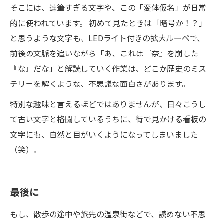
そこには、達筆すぎる文字や、この「変体仮名」が日常
的に使われています。 初めて見たときは「暗号か！？」
と思うような文字も、LEDライト付きの拡大ルーペで、
前後の文脈を追いながら「あ、これは『奈』を崩した
『な』だな」と解読していく作業は、どこか歴史のミス
テリーを解くような、不思議な面白さがあります。
特別な趣味と言えるほどではありませんが、日々こうし
て古い文字と格闘しているうちに、街で見かける看板の
文字にも、自然と目がいくようになってしまいました
（笑）。
最後に
もし、散歩の途中や旅先の温泉街などで、読めない不思