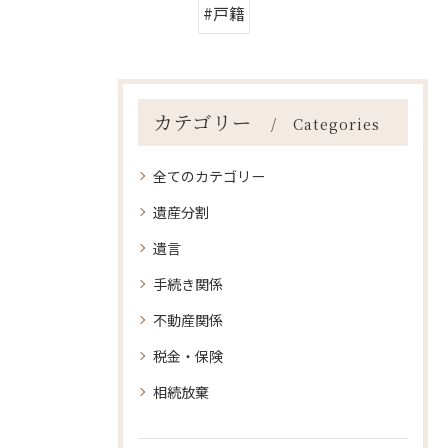
#戸籍
カテゴリー
Categories
全てのカテゴリー
遺産分割
遺言
手続き関係
不動産関係
税金・保険
相続放棄