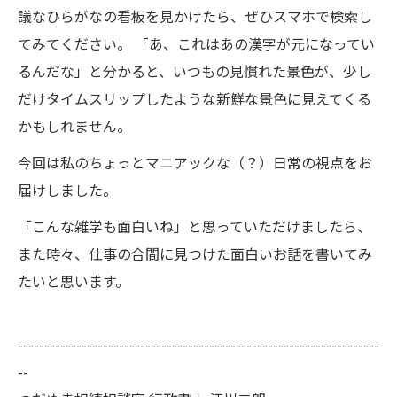
議なひらがなの看板を見かけたら、ぜひスマホで検索し
てみてください。 「あ、これはあの漢字が元になってい
るんだな」と分かると、いつもの見慣れた景色が、少し
だけタイムスリップしたような新鮮な景色に見えてくる
かもしれません。
今回は私のちょっとマニアックな（？）日常の視点をお
届けしました。
「こんな雑学も面白いね」と思っていただけましたら、
また時々、仕事の合間に見つけた面白いお話を書いてみ
たいと思います。
--------------------------------------------------------------------
--