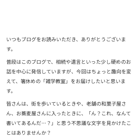
いつもブログをお読みいただき、ありがとうございま
す。
普段はこのブログで、相続や遺言といった少し硬めのお
話を中心に発信していますが、今回はちょっと趣向を変
えて、箸休めの「雑学教室」をお届けしたいと思いま
す。
皆さんは、街を歩いているときや、老舗の和菓子屋さ
ん、お蕎麦屋さんに入ったときに、「ん？これ、なんて
書いてあるんだ…？」と思う不思議な文字を見かけたこ
とはありませんか？