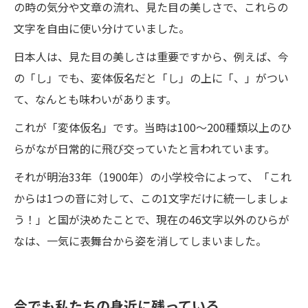
の時の気分や文章の流れ、見た目の美しさで、これらの
文字を自由に使い分けていました。
日本人は、見た目の美しさは重要ですから、例えば、今
の「し」でも、変体仮名だと「し」の上に「、」がつい
て、なんとも味わいがあります。
これが「変体仮名」です。当時は100～200種類以上のひ
らがなが日常的に飛び交っていたと言われています。
それが明治33年（1900年）の小学校令によって、「これ
からは1つの音に対して、この1文字だけに統一しましょ
う！」と国が決めたことで、現在の46文字以外のひらが
なは、一気に表舞台から姿を消してしまいました。
今でも私たちの身近に残っている