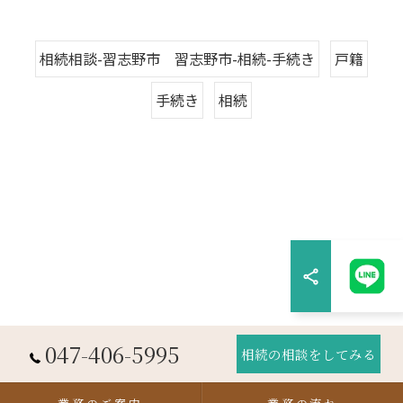
相続相談-習志野市 習志野市-相続-手続き
戸籍
手続き
相続
047-406-5995
相続の相談をしてみる