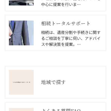
中心に提案を行いま…
相続トータルサポート
相続は、遺産分割や手続きに関す
るご相談を丁寧に伺い、アドバイ
スや解決策を提案。…
地域で探す
よくある質問FAQ