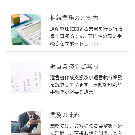
相続業務のご案内
遺産整理に関する業務を行う行政
書士事務所です。専門性の高い手
続きをサポートし、…
遺言業務のご案内
遺言書作成支援及び遺言執行業務
を提供しています。法的な知識と
手続きが必要な遺言…
業務の流れ
業務では、お客様のご要望を十分
に理解し、直接お話を伺うことを