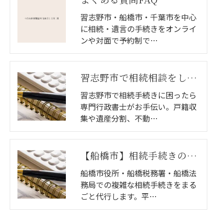
習志野市・船橋市・千葉市を中心
に相続・遺言の手続きをオンライ
ンや対面で予約制で…
習志野市で相続相談をしたい方へ｜行政書士が相続手続きを対応
習志野市で相続手続きに困ったら
専門行政書士がお手伝い。戸籍収
集や遺産分割、不動…
【船橋市】相続手続きの「丸投げ」代行｜初回無料相談｜つだぬま相続相談室
船橋市役所・船橋税務署・船橋法
務局での複雑な相続手続きをまる
ごと代行します。平…