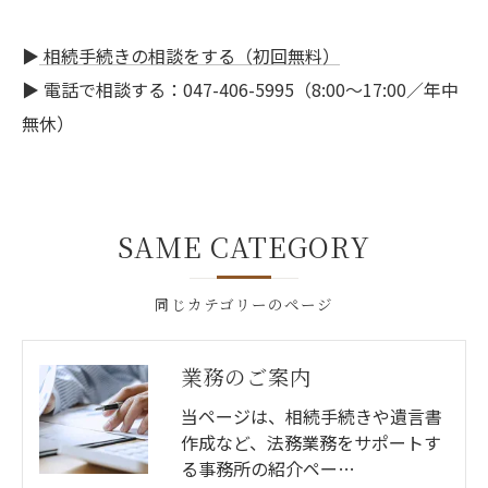
▶︎
相続手続きの相談をする（初回無料）
▶︎ 電話で相談する：047-406-5995（8:00〜17:00／年中
無休）
SAME CATEGORY
同じカテゴリーのページ
業務のご案内
当ページは、相続手続きや遺言書
作成など、法務業務をサポートす
る事務所の紹介ペー…