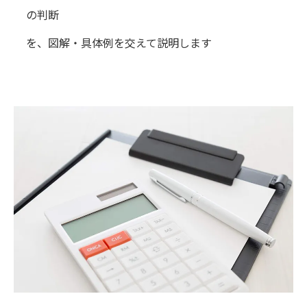
の判断
を、図解・具体例を交えて説明します