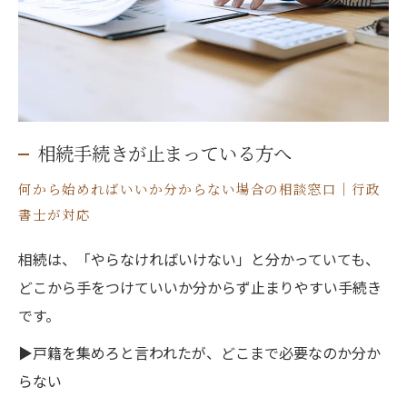
相続手続きが止まっている方へ
何から始めればいいか分からない場合の相談窓口｜行政
書士が対応
相続は、「やらなければいけない」と分かっていても、
どこから手をつけていいか分からず止まりやすい手続き
です。
▶戸籍を集めろと言われたが、どこまで必要なのか分か
らない