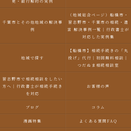
更・銀行解約の実例
（地域総合ページ）船橋市・
千葉市とその他地域の解決事
習志野市・千葉市の相続・遺
例
言 解決事例一覧｜行政書士が
対応した実例集
【船橋市】相続手続きの「丸
地域で探す
投げ」代行｜初回無料相談｜
つだぬま相続相談室
習志野市で相続相談をしたい
方へ｜行政書士が相続手続き
お客様の声
を対応
ブログ
コラム
漫画特集
よくある質問FAQ