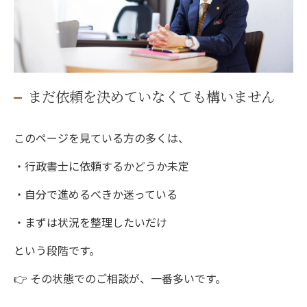
まだ依頼を決めていなくても構いません
このページを見ている方の多くは、
・行政書士に依頼するかどうか未定
・自分で進めるべきか迷っている
・まずは状況を整理したいだけ
という段階です。
👉 その状態でのご相談が、一番多いです。