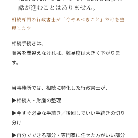
話が進むことはありません。
相続専門の行政書士が「今やるべきこと」だけを整
理します
相続手続きは、
順番を間違えなければ、難易度は大きく下がりま
す。
当事務所では、相続に特化した行政書士が、
▶相続人・財産の整理
▶今すぐ必要な手続き／後回しでいい手続きの切り
分け
▶自分でできる部分・専門家に任せた方がいい部分