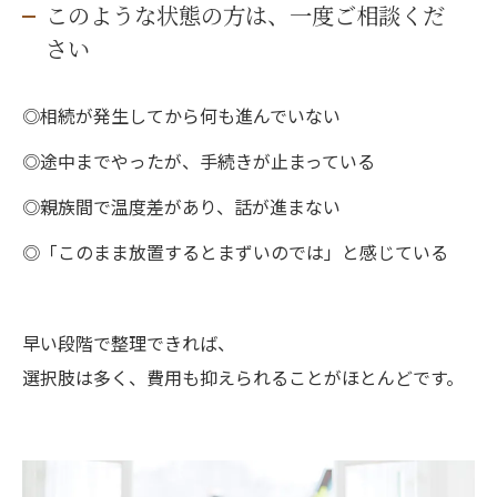
このような状態の方は、一度ご相談くだ
さい
◎相続が発生してから何も進んでいない
◎途中までやったが、手続きが止まっている
◎親族間で温度差があり、話が進まない
◎「このまま放置するとまずいのでは」と感じている
早い段階で整理できれば、
選択肢は多く、費用も抑えられることがほとんどです。