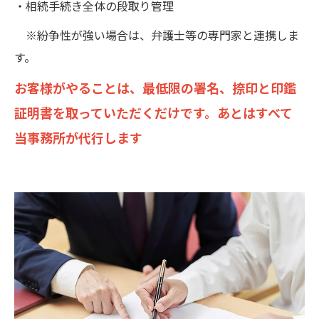
・相続手続き全体の段取り管理
※紛争性が強い場合は、弁護士等の専門家と連携しま
す。
お客様がやることは、最低限の署名、捺印と印鑑
証明書を取っていただくだけです。あとはすべて
当事務所が代行します