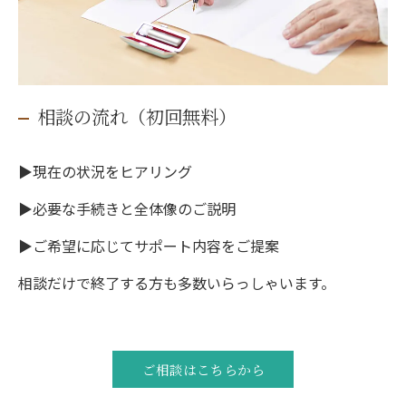
相談の流れ（初回無料）
▶現在の状況をヒアリング
▶必要な手続きと全体像のご説明
▶ご希望に応じてサポート内容をご提案
相談だけで終了する方も多数いらっしゃいます。
ご相談はこちらから