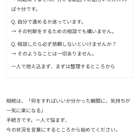
ば十分です。
Q. 自分で進めるか迷っています。
→ その判断をするための相談でも構いません。
Q. 相談したら必ず依頼しないといけませんか？
→ そのようなことは一切ありません。
一人で抱え込まず、まずは整理するところから
相続は、「何をすればいいか分かった瞬間に、気持ちが
一気に楽になる」
手続きです。一人で悩まず、
今の状況を言葉にするところから始めてください。