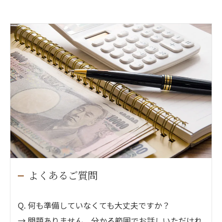
よくあるご質問
Q. 何も準備していなくても大丈夫ですか？
→ 問題ありません。分かる範囲でお話しいただけれ