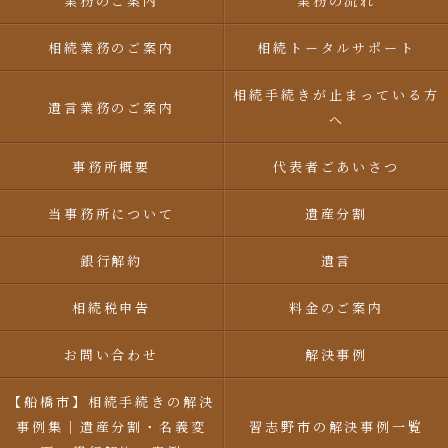
業務のご案内
業務の流れ
相続業務のご案内
相続トータルサポート
相続手続きが止まっている方
遺言業務のご案内
へ
事務所概要
代表者ごあいさつ
当事務所について
遺産分割
銀行解約
遺言
相続税申告
料金のご案内
お問い合わせ
解決事例
【船橋市】相続手続きの解決
事例集｜遺産分割・名義変
習志野市の解決事例一覧