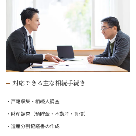
対応できる主な相続手続き
・戸籍収集・相続人調査
・財産調査（預貯金・不動産・負債）
・遺産分割協議書の作成