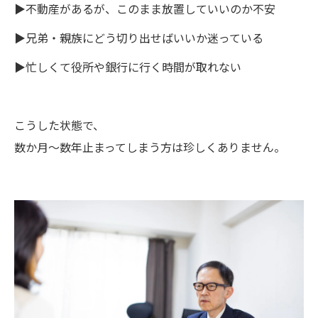
▶不動産があるが、このまま放置していいのか不安
▶兄弟・親族にどう切り出せばいいか迷っている
▶忙しくて役所や銀行に行く時間が取れない
こうした状態で、
数か月〜数年止まってしまう方は珍しくありません。