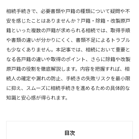
相続手続きで、必要書類や戸籍の種類について疑問や不
安を感じたことはありませんか？戸籍・除籍・改製原戸
籍といった複数の戸籍が求められる相続では、取得手順
や書類の違いが分かりにくく、書類不足によるトラブル
も少なくありません。本記事では、相続において重要と
なる各戸籍の違いや取得のポイント、さらに除籍や改製
原戸籍の役割を徹底解説します。内容を把握すれば、相
続人の確定や漏れの防止、手続きの失敗リスクを最小限
に抑え、スムーズに相続手続きを進めるための具体的な
知識と安心感が得られます。
目次