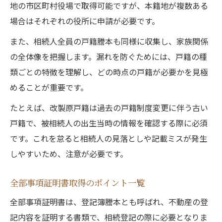
地の市区町村役場で取得可能ですが、本籍地が複数ある
場合はそれぞれの役所に申請が必要です。
また、相続人全員の戸籍謄本も同様に収集し、家族関係
の全体像を把握します。漏れを防ぐためには、戸籍の種
類ごとの特徴を理解し、どの時点の戸籍が必要かを見極
めることが重要です。
たとえば、改製原戸籍は過去の戸籍制度変更に伴う古い
戸籍で、被相続人の出生当時の情報を確認する際に必須
です。これを怠ると相続人の見落としや記載ミスが発生
しやすいため、注意が必要です。
全部事項証明書取得のポイント一覧
全部事項証明書は、登記簿謄本とも呼ばれ、不動産の登
記内容を証明する書類で、相続登記の際に必要となりま