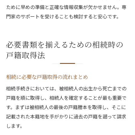
ために早めの準備と正確な情報収集が欠かせません。専
門家のサポートを受けることも検討すると安心です。
必要書類を揃えるための相続時の
戸籍取得法
相続に必要な戸籍取得の流れまとめ
相続手続きにおいては、被相続人の出生から死亡までの
戸籍を順に取得し、相続人を確定することが最も重要で
す。まずは被相続人の最後の戸籍謄本を取得し、そこに
記載された本籍地を手がかりに過去の戸籍を遡って請求
します。