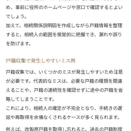
め、事前に役所のホームページや窓口で確認するとよい
でしょう。
加えて、相続関係説明図を作成しながら戸籍情報を整理
すると、相続人の範囲を視覚的に把握でき、漏れや誤り
を防げます。
戸籍収集で発生しやすいミス例
戸籍収集では、いくつかのミスが発生しやすいため注意
が必要です。代表的なミスは、必要な戸籍の種類を間違
えることや、戸籍の連続性を確認せずに途中の戸籍を省
略してしまうことです。
これにより、相続人の確定が不完全となり、手続きの遅
延や再取得を余儀なくされるケースが多く見られます。
例えば、改製原戸籍を取得し忘れると、過去の戸籍制度