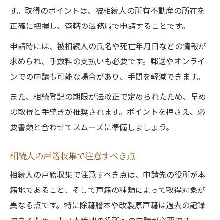
す。取得のポイントは、被相続人の所有不動産の所在を
正確に把握し、管轄の法務局で申請することです。
申請時には、被相続人の氏名や死亡年月日などの情報が
求められ、手数料の支払いも必要です。郵送やオンライ
ンでの申請も可能な場合があり、手間を軽減できます。
また、相続登記の期限が法改正で定められたため、早め
の取得と手続きが推奨されます。ポイントを押さえ、必
要書類と合わせてスムーズに準備しましょう。
相続人の戸籍収集で注意すべき点
相続人の戸籍収集で注意すべき点は、申請先の役所が本
籍地であること、そして戸籍の種類によって取得対象が
異なる点です。特に除籍謄本や改製原戸籍は過去の記録