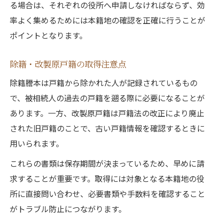
る場合は、それぞれの役所へ申請しなければならず、効
率よく集めるためには本籍地の確認を正確に行うことが
ポイントとなります。
除籍・改製原戸籍の取得注意点
除籍謄本は戸籍から除かれた人が記録されているもの
で、被相続人の過去の戸籍を遡る際に必要になることが
あります。一方、改製原戸籍は戸籍法の改正により廃止
された旧戸籍のことで、古い戸籍情報を確認するときに
用いられます。
これらの書類は保存期間が決まっているため、早めに請
求することが重要です。取得には対象となる本籍地の役
所に直接問い合わせ、必要書類や手数料を確認すること
がトラブル防止につながります。