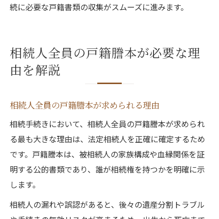
続に必要な戸籍書類の収集がスムーズに進みます。
相続人全員の戸籍謄本が必要な理
由を解説
相続人全員の戸籍謄本が求められる理由
相続手続きにおいて、相続人全員の戸籍謄本が求められ
る最も大きな理由は、法定相続人を正確に確定するため
です。戸籍謄本は、被相続人の家族構成や血縁関係を証
明する公的書類であり、誰が相続権を持つかを明確に示
します。
相続人の漏れや誤認があると、後々の遺産分割トラブル