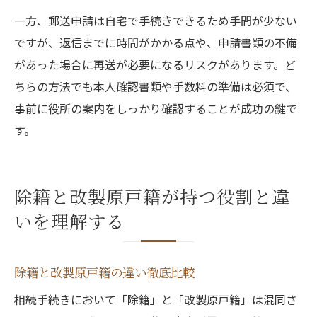
一方、郵送申請は自宅で手続きできるため手間が少ない
ですが、返信までに時間がかかる点や、申請書類の不備
があった場合に再送が必要になるリスクがあります。ど
ちらの方法でも本人確認書類や手数料の準備は必須で、
事前に役所の案内をしっかり確認することが成功の鍵で
す。
除籍と改製原戸籍が持つ役割と違
いを理解する
除籍と改製原戸籍の違い徹底比較
相続手続きにおいて「除籍」と「改製原戸籍」は混同さ