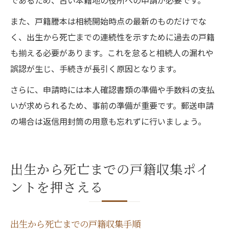
であるため、古い本籍地の役所への申請が必要です。
また、戸籍謄本は相続開始時点の最新のものだけでな
く、出生から死亡までの連続性を示すために過去の戸籍
も揃える必要があります。これを怠ると相続人の漏れや
誤認が生じ、手続きが長引く原因となります。
さらに、申請時には本人確認書類の準備や手数料の支払
いが求められるため、事前の準備が重要です。郵送申請
の場合は返信用封筒の用意も忘れずに行いましょう。
出生から死亡までの戸籍収集ポイ
ントを押さえる
出生から死亡までの戸籍収集手順