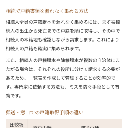
相続で戸籍書類を漏れなく集める方法
相続人全員の戸籍謄本を漏れなく集めるには、まず被相
続人の出生から死亡までの戸籍を順に取得し、その中で
相続人の本籍地も確認しながら請求します。これにより
相続人の戸籍も確実に集められます。
また、相続人の戸籍謄本や除籍謄本が複数の自治体にま
たがる場合は、それぞれの役所に分けて請求する必要が
あるため、一覧表を作成して管理することが効率的で
す。専門家に依頼する方法も、ミスを防ぐ手段として有
効です。
郵送・窓口での戸籍取得手順の違い
比較項