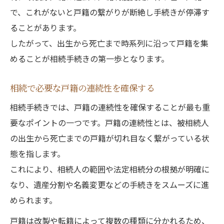
で、これがないと戸籍の繋がりが断絶し手続きが停滞す
ることがあります。
したがって、出生から死亡まで時系列に沿って戸籍を集
めることが相続手続きの第一歩となります。
相続で必要な戸籍の連続性を確保する
相続手続きでは、戸籍の連続性を確保することが最も重
要なポイントの一つです。戸籍の連続性とは、被相続人
の出生から死亡までの戸籍が切れ目なく繋がっている状
態を指します。
これにより、相続人の範囲や法定相続分の根拠が明確に
なり、遺産分割や名義変更などの手続きをスムーズに進
められます。
戸籍は改製や転籍によって複数の種類に分かれるため、