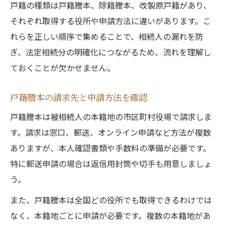
戸籍の種類は戸籍謄本、除籍謄本、改製原戸籍があり、
それぞれ取得する役所や申請方法に違いがあります。こ
れらを正しい順序で集めることで、相続人の漏れを防
ぎ、法定相続分の明確化につながるため、流れを理解し
ておくことが欠かせません。
戸籍謄本の請求先と申請方法を確認
戸籍謄本は被相続人の本籍地の市区町村役場で請求しま
す。請求は窓口、郵送、オンライン申請など方法が複数
ありますが、本人確認書類や手数料の準備が必要です。
特に郵送申請の場合は返信用封筒や切手も用意しましょ
う。
また、戸籍謄本は全国どの役所でも取得できるわけでは
なく、本籍地ごとに申請が必要です。複数の本籍地があ